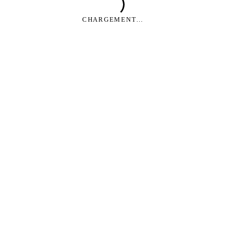
CHARGEMENT…