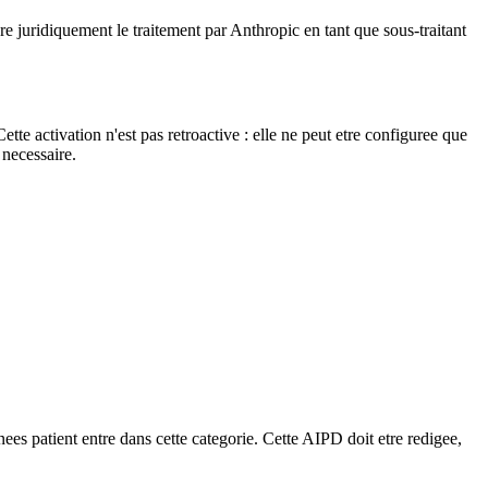
 juridiquement le traitement par Anthropic en tant que sous-traitant
 activation n'est pas retroactive : elle ne peut etre configuree que
 necessaire.
s patient entre dans cette categorie. Cette AIPD doit etre redigee,