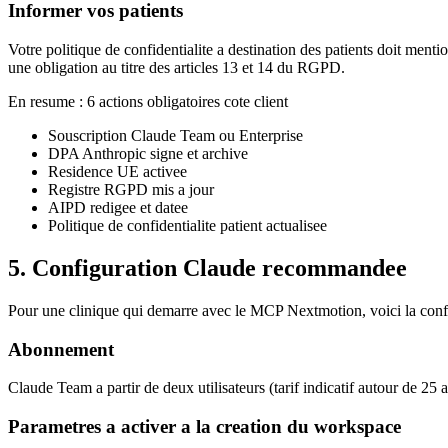
Informer vos patients
Votre politique de confidentialite a destination des patients doit mentio
une obligation au titre des articles 13 et 14 du RGPD.
En resume : 6 actions obligatoires cote client
Souscription Claude Team ou Enterprise
DPA Anthropic signe et archive
Residence UE activee
Registre RGPD mis a jour
AIPD redigee et datee
Politique de confidentialite patient actualisee
5. Configuration Claude recommandee
Pour une clinique qui demarre avec le MCP Nextmotion, voici la co
Abonnement
Claude Team a partir de deux utilisateurs (tarif indicatif autour de 25 
Parametres a activer a la creation du workspace