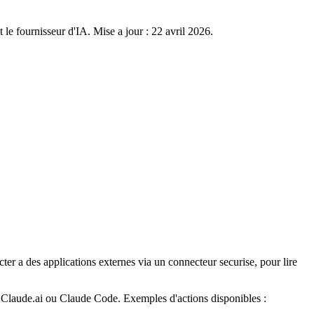
le fournisseur d'IA. Mise a jour : 22 avril 2026.
r a des applications externes via un connecteur securise, pour lire
Claude.ai ou Claude Code. Exemples d'actions disponibles :