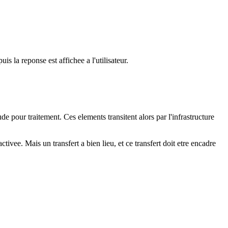
 la reponse est affichee a l'utilisateur.
 pour traitement. Ces elements transitent alors par l'infrastructure
ee. Mais un transfert a bien lieu, et ce transfert doit etre encadre