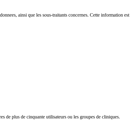
s donnees, ainsi que les sous-traitants concernes. Cette information est
res de plus de cinquante utilisateurs ou les groupes de cliniques.