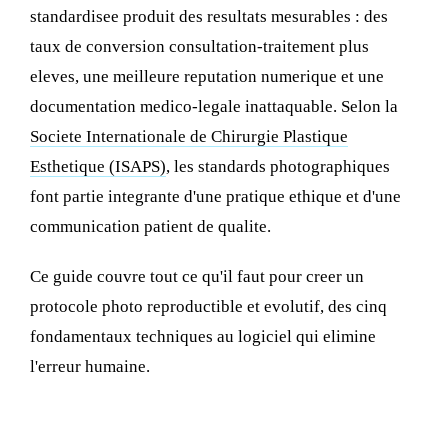
standardisee produit des resultats mesurables : des
taux de conversion consultation-traitement plus
eleves, une meilleure reputation numerique et une
documentation medico-legale inattaquable. Selon la
Societe Internationale de Chirurgie Plastique
Esthetique (ISAPS)
, les standards photographiques
font partie integrante d'une pratique ethique et d'une
communication patient de qualite.
Ce guide couvre tout ce qu'il faut pour creer un
protocole photo reproductible et evolutif, des cinq
fondamentaux techniques au logiciel qui elimine
l'erreur humaine.