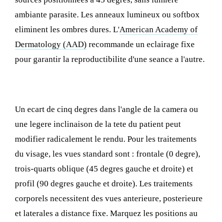
ambiante parasite. Les anneaux lumineux ou softbox
eliminent les ombres dures. L'
American Academy of
Dermatology (AAD)
recommande un eclairage fixe
pour garantir la reproductibilite d'une seance a l'autre.
2. Les angles et le positionnement
Un ecart de cinq degres dans l'angle de la camera ou
une legere inclinaison de la tete du patient peut
modifier radicalement le rendu. Pour les traitements
du visage, les vues standard sont : frontale (0 degre),
trois-quarts oblique (45 degres gauche et droite) et
profil (90 degres gauche et droite). Les traitements
corporels necessitent des vues anterieure, posterieure
et laterales a distance fixe. Marquez les positions au