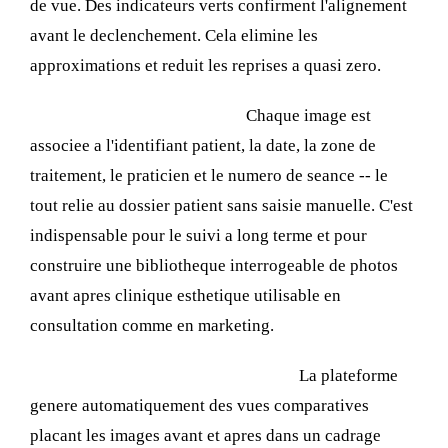
de vue. Des indicateurs verts confirment l'alignement
avant le declenchement. Cela elimine les
approximations et reduit les reprises a quasi zero.
Metadonnees automatiques :
Chaque image est
associee a l'identifiant patient, la date, la zone de
traitement, le praticien et le numero de seance -- le
tout relie au dossier patient sans saisie manuelle. C'est
indispensable pour le suivi a long terme et pour
construire une bibliotheque interrogeable de photos
avant apres clinique esthetique utilisable en
consultation comme en marketing.
Grilles de comparaison cote a cote :
La plateforme
genere automatiquement des vues comparatives
placant les images avant et apres dans un cadrage