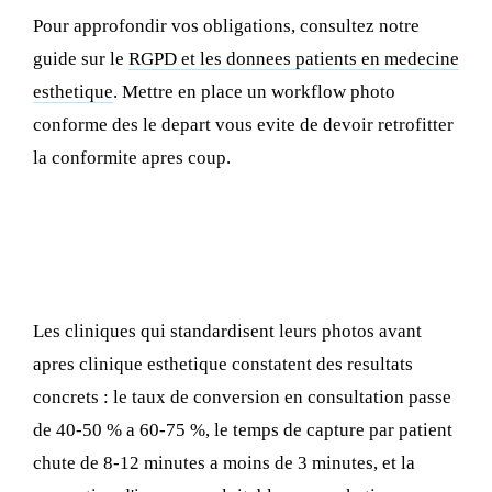
Pour approfondir vos obligations, consultez notre
guide sur le
RGPD et les donnees patients en medecine
esthetique
. Mettre en place un workflow photo
conforme des le depart vous evite de devoir retrofitter
la conformite apres coup.
Le retour sur investissement de la
photographie standardisee
Les cliniques qui standardisent leurs photos avant
apres clinique esthetique constatent des resultats
concrets : le taux de conversion en consultation passe
de 40-50 % a 60-75 %, le temps de capture par patient
chute de 8-12 minutes a moins de 3 minutes, et la