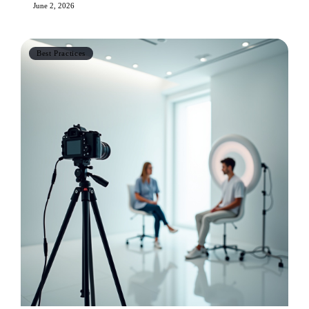
June 2, 2026
Best Practices