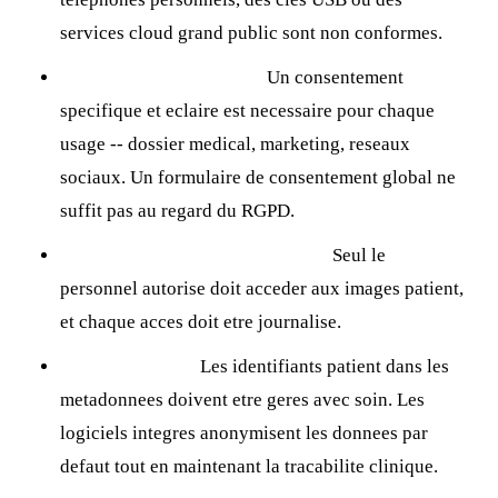
services cloud grand public sont non conformes.
Consentement explicite :
Un consentement
specifique et eclaire est necessaire pour chaque
usage -- dossier medical, marketing, reseaux
sociaux. Un formulaire de consentement global ne
suffit pas au regard du RGPD.
Controles d'acces et tracabilite :
Seul le
personnel autorise doit acceder aux images patient,
et chaque acces doit etre journalise.
Anonymisation :
Les identifiants patient dans les
metadonnees doivent etre geres avec soin. Les
logiciels integres anonymisent les donnees par
defaut tout en maintenant la tracabilite clinique.