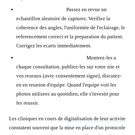
Auditer chaque mois :
Passez en revue un
echantillon aleatoire de captures. Verifiez la
coherence des angles, l'uniformite de l'eclairage, le
referencement correct et la preparation du patient.
Corrigez les ecarts immediatement.
Utiliser activement les photos :
Montrez-les a
chaque consultation, publiez-les sur votre site et
vos reseaux (avec consentement signe), discutez-
en en reunion d'equipe. Quand l'equipe voit les
photos utilisees au quotidien, elle s'investit pour
les reussir.
Les cliniques en cours de
digitalisation de leur activite
constatent souvent que la mise en place d'un protocole