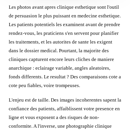
Les photos avant apres clinique esthetique sont l'outil
Contact
de persuasion le plus puissant en medecine esthetique.
Log in
Les patients potentiels les examinent avant de prendre
rendez-vous, les praticiens s'en servent pour planifier
les traitements, et les autorites de sante les exigent
dans le dossier medical. Pourtant, la majorite des
cliniques capturent encore leurs cliches de maniere
anarchique : eclairage variable, angles aleatoires,
fonds differents. Le resultat ? Des comparaisons cote a
cote peu fiables, voire trompeuses.
L'enjeu est de taille. Des images incoherentes sapent la
confiance des patients, affaiblissent votre presence en
ligne et vous exposent a des risques de non-
conformite. A l'inverse, une photographie clinique