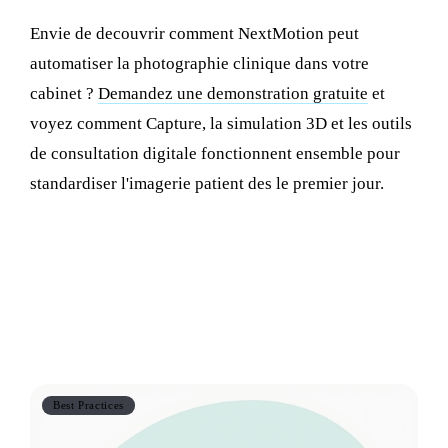
Envie de decouvrir comment NextMotion peut
automatiser la photographie clinique dans votre
cabinet ?
Demandez une demonstration gratuite
et
voyez comment Capture, la simulation 3D et les outils
de consultation digitale fonctionnent ensemble pour
standardiser l'imagerie patient des le premier jour.
Also worth reading
Best Practices